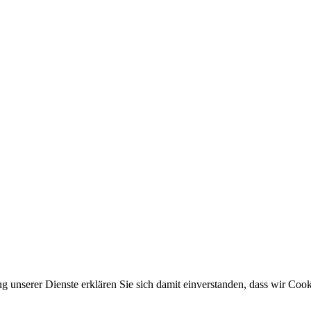
ung unserer Dienste erklären Sie sich damit einverstanden, dass wir Co